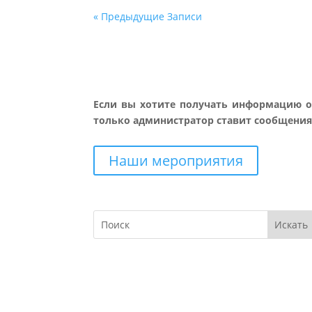
« Предыдущие Записи
Если вы хотите получать информацию о 
только администратор ставит сообщения 
Наши мероприятия