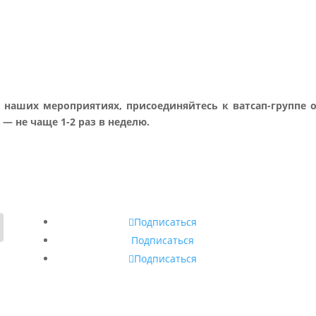
наших мероприятиях, присоединяйтесь к ватсап-группе о
— не чаще 1-2 раз в неделю.
Подписаться
Подписаться
Подписаться