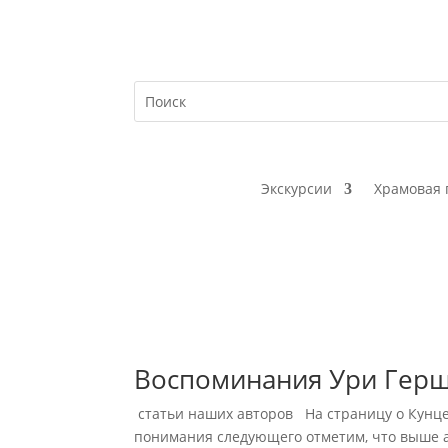
Экскурсии
Храмовая 
Воспоминания Ури Герш
статьи наших авторов На страницу о Кунце
понимания следующего отметим, что выше ав