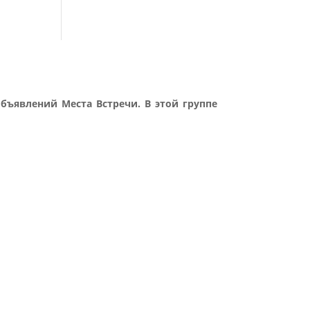
бъявлений Места Встречи. В этой группе