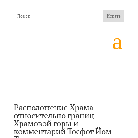
Расположение Храма
относительно границ
Храмовой горы и
комментарий Тосфот Йом-