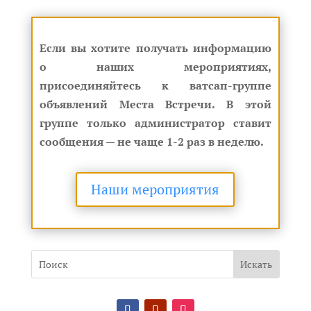
Если вы хотите получать информацию
о наших мероприятиях,
присоединяйтесь к ватсап-группе
объявлений Места Встречи. В этой
группе только администратор ставит
сообщения — не чаще 1-2 раз в неделю.
Наши мероприятия