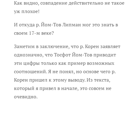
Как видно, совпадение действительно не такое
уж плохое!
И откуда р. Йом-Тов Липман мог это знать в
своем 17-м веке?
Заметим в заключение, что р. Корен заявляет
однозначно, что Тосфот Йом-Тов приводит
эти цифры только как пример возможных
соотношений. Я не понял, но основе чего р.
Корен пришел к этому выводу. Из текста,
который я привел в начале, это совсем не
очевидно.