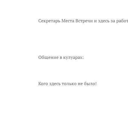
Секретарь Места Встречи и здесь за рабо
Общение в кулуарах:
Кого здесь только не было!