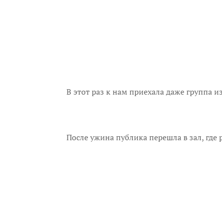
В этот раз к нам приехала даже группа 
После ужина публика перешла в зал, где