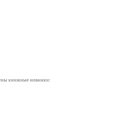
влены книжные новинки: