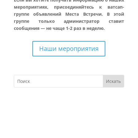
мероприятиях, присоединяйтесь к ватсап-
группе объявлений Места Встречи. В этой
группе только администратор ставит
сообщения — не чаще 1-2 раз в неделю.
Наши мероприятия