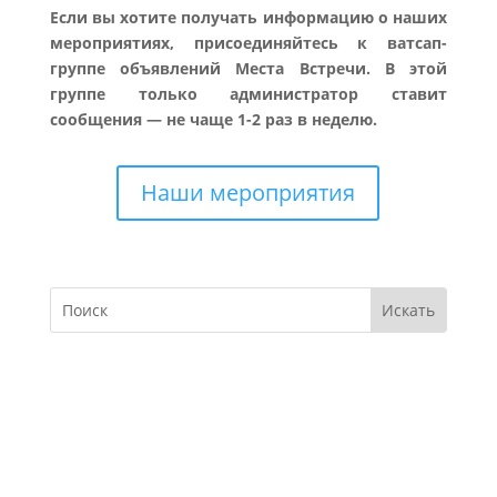
Если вы хотите получать информацию о наших
мероприятиях, присоединяйтесь к ватсап-
группе объявлений Места Встречи. В этой
группе только администратор ставит
сообщения — не чаще 1-2 раз в неделю.
Наши мероприятия