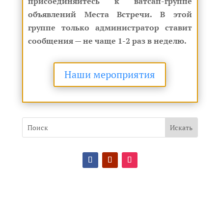
присоединяйтесь к ватсап-группе
объявлений Места Встречи. В этой
группе только администратор ставит
сообщения — не чаще 1-2 раз в неделю.
Наши мероприятия