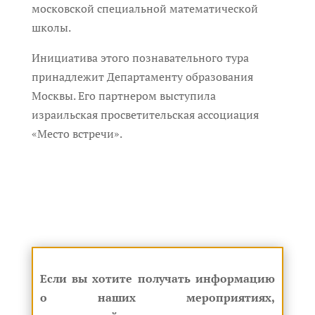
московской специальной математической
школы.
Инициатива этого познавательного тура
принадлежит Департаменту образования
Москвы. Его партнером выступила
израильская просветительская ассоциация
«Место встречи».
Если вы хотите получать информацию
о наших мероприятиях,