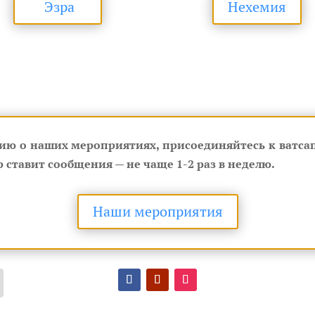
Эзра
Нехемия
ию о наших мероприятиях, присоединяйтесь к ватсап
 ставит сообщения — не чаще 1-2 раз в неделю.
Наши мероприятия