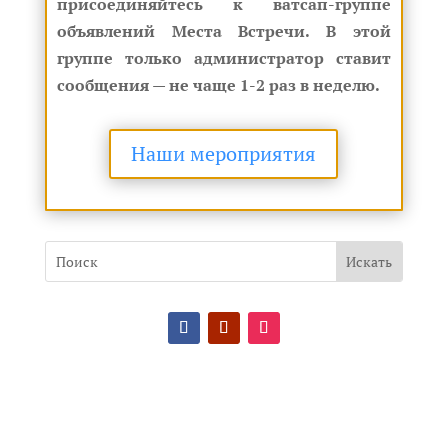
присоединяйтесь к ватсап-группе
объявлений Места Встречи. В этой
группе только администратор ставит
сообщения — не чаще 1-2 раз в неделю.
Наши мероприятия