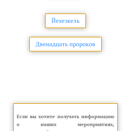
Йехезкель
Двенадцать пророков
Если вы хотите получать информацию
о наших мероприятиях,