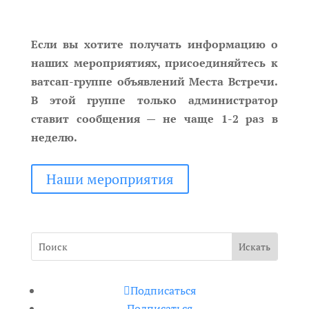
Если вы хотите получать информацию о
наших мероприятиях, присоединяйтесь к
ватсап-группе объявлений Места Встречи.
В этой группе только администратор
ставит сообщения — не чаще 1-2 раз в
неделю.
Наши мероприятия
Подписаться
Подписаться