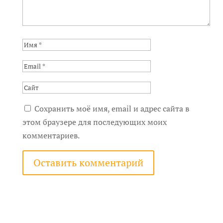
Сохранить моё имя, email и адрес сайта в
этом браузере для последующих моих
комментариев.