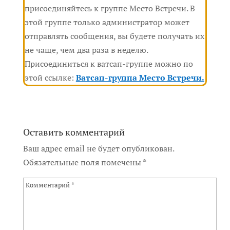
присоединяйтесь к группе Место Встречи. В
этой группе только администратор может
отправлять сообщения, вы будете получать их
не чаще, чем два раза в неделю.
Присоединиться к ватсап-группе можно по
этой ссылке:
Ватсап-группа Место Встречи.
Оставить комментарий
Ваш адрес email не будет опубликован.
Обязательные поля помечены
*