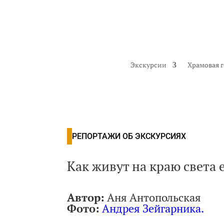
Экскурсии
Храмовая 
РЕПОРТАЖИ ОБ ЭКСКУРСИЯХ
Как живут на краю света 
Автор:
Аня Антопольская
Фото:
Андрея Зейгарника.