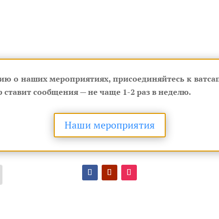
ию о наших мероприятиях, присоединяйтесь к ватсап
 ставит сообщения — не чаще 1-2 раз в неделю.
Наши мероприятия