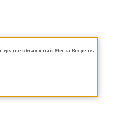
-группе объявлений Места Встречи.