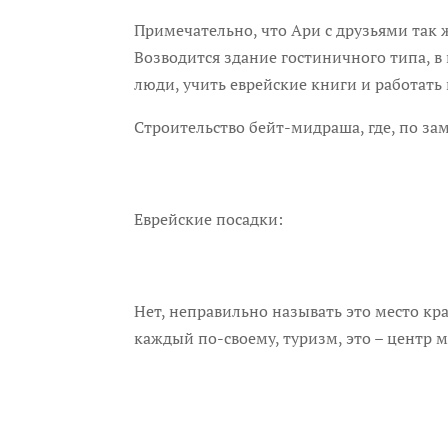
Примечательно, что Ари с друзьями так ж
Возводится здание гостиничного типа, в 
люди, учить еврейские книги и работать 
Строительство бейт-мидраша, где, по за
Еврейские посадки:
Нет, неправильно называть это место кра
каждый по-своему, туризм, это – центр м