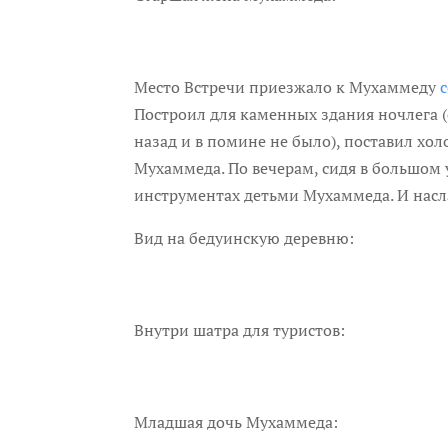
Место Встречи приезжало к Мухаммеду
Построил для каменных здания ночлега (
назад и в помине не было), поставил хол
Мухаммеда. По вечерам, сидя в большом
инструментах детьми Мухаммеда. И нас
Вид на бедуинскую деревню:
Внутри шатра для туристов:
Младшая дочь Мухаммеда: