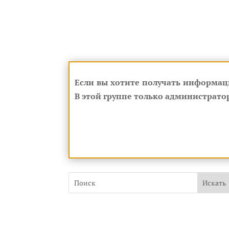
Если вы хотите получать информац
В этой группе только администратор