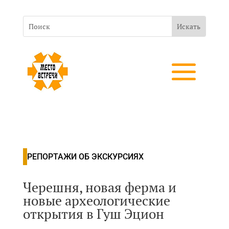
РЕПОРТАЖИ ОБ ЭКСКУРСИЯХ
Черешня, новая ферма и
новые археологические
открытия в Гуш Эцион