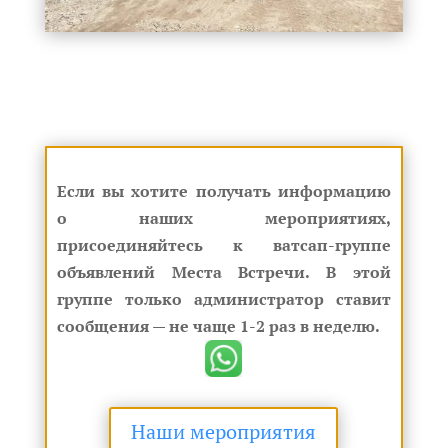
Если вы хотите получать информацию
о наших мероприятиях,
присоединяйтесь к ватсап-группе
объявлений Места Встречи. В этой
группе только администратор ставит
сообщения — не чаще 1-2 раз в неделю.
Наши мероприятия