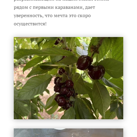
рядом с первыми караванами, дает
уверенность, что мечта это скоро
осуществится!