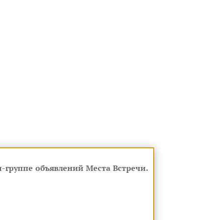
-группе объявлений Места Встречи.