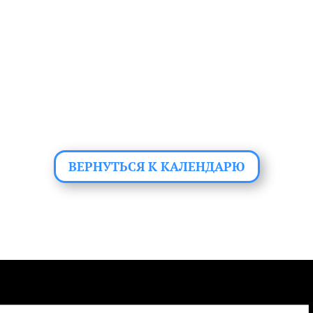
ВЕРНУТЬСЯ К КАЛЕНДАРЮ