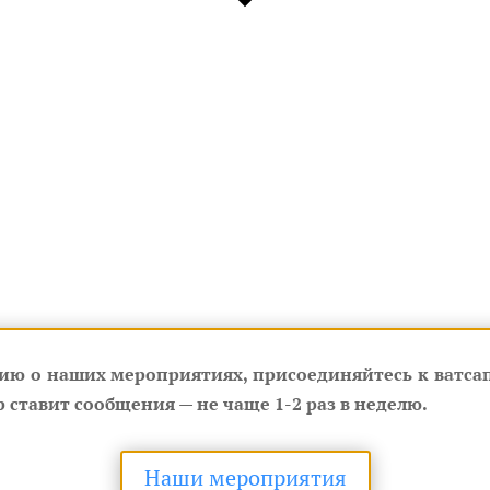
ию о наших мероприятиях, присоединяйтесь к ватсап
 ставит сообщения — не чаще 1-2 раз в неделю.
Наши мероприятия