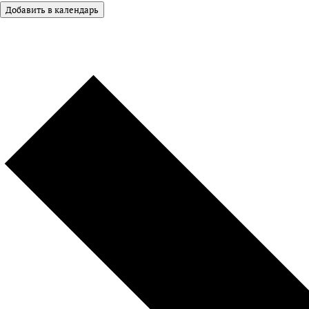
Добавить в календарь