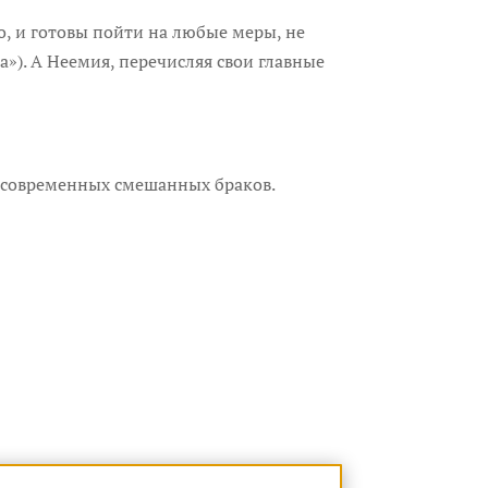
, и готовы пойти на любые меры, не
»). A Неемия, перечисляя свои главные
но современных смешанных браков.