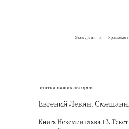
Экскурсии
Храмовая 
статьи наших авторов
Евгений Левин. Смешанн
Книга Нехемии глава 13.
Текст