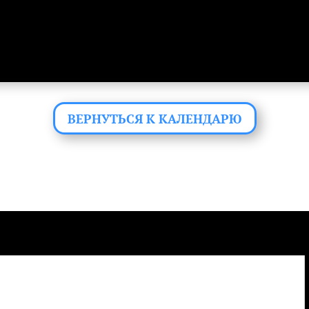
ВЕРНУТЬСЯ К КАЛЕНДАРЮ