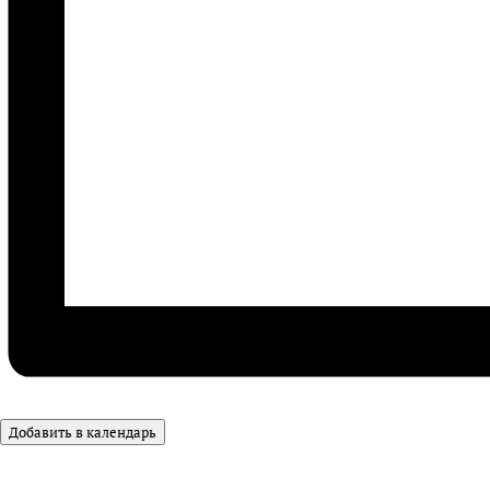
Добавить в календарь