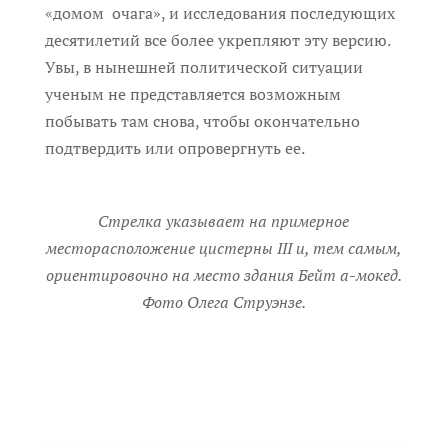
«домом очага», и исследования последующих
десятилетий все более укрепляют эту версию.
Увы, в нынешней политической ситуации
ученым не представляется возможным
побывать там снова, чтобы окончательно
подтвердить или опровергнуть ее.
Стрелка указывает на примерное
месторасположение цистерны III и, тем самым,
ориентировочно на место здания Бейт а-мокед.
Фото Олега Струэнзе.