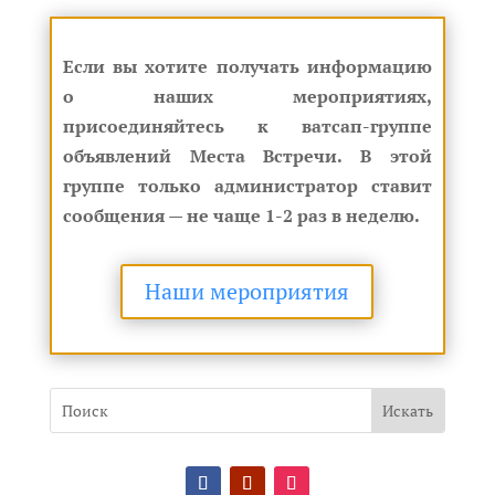
Если вы хотите получать информацию
о наших мероприятиях,
присоединяйтесь к ватсап-группе
объявлений Места Встречи. В этой
группе только администратор ставит
сообщения — не чаще 1-2 раз в неделю.
Наши мероприятия