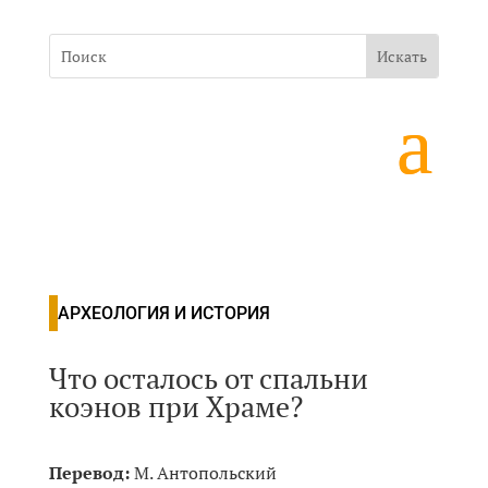
АРХЕОЛОГИЯ И ИСТОРИЯ
Что осталось от спальни
коэнов при Храме?
Перевод:
М. Антопольский