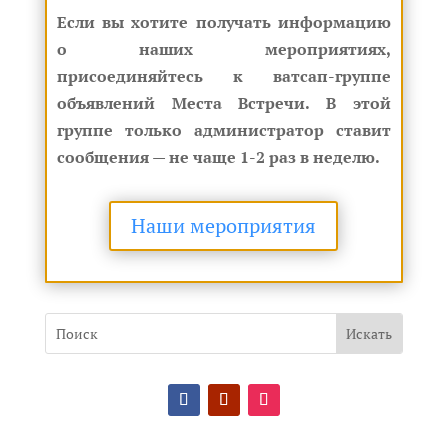
Если вы хотите получать информацию
о наших мероприятиях,
присоединяйтесь к ватсап-группе
объявлений Места Встречи. В этой
группе только администратор ставит
сообщения — не чаще 1-2 раз в неделю.
Наши мероприятия