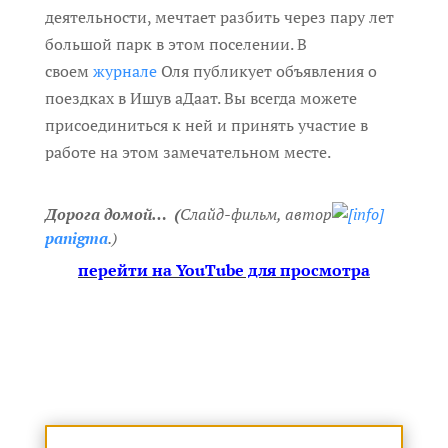
деятельности, мечтает разбить через пару лет
большой парк в этом поселении. В
своем
журнале
Оля публикует объявления о
поездках в Ишув аДаат. Вы всегда можете
присоединиться к ней и принять участие в
работе на этом замечательном месте.
Дорога домой… (
Слайд-фильм, автор
panigma
.)
перейти на YouTube для просмотра