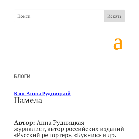
БЛОГИ
Блог Анны Рудницкой
Памела
Автор:
Анна Рудницкая
журналист, автор российских изданий
«Русский репортер», «Букник» и др.