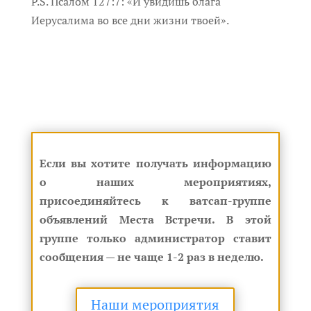
P.S. Псалом 127:7: «И увидишь блага
Иерусалима во все дни жизни твоей».
Если вы хотите получать информацию
о наших мероприятиях,
присоединяйтесь к ватсап-группе
объявлений Места Встречи. В этой
группе только администратор ставит
сообщения — не чаще 1-2 раз в неделю.
Наши мероприятия