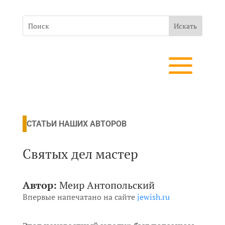
СТАТЬИ НАШИХ АВТОРОВ
Святых дел мастер
Автор:
Меир Антопольский
Впервые напечатано на сайте
jewish.ru