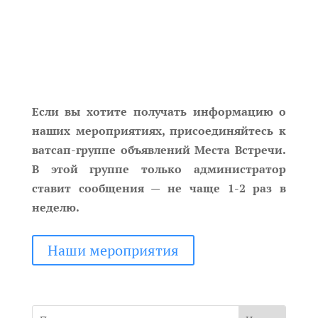
Если вы хотите получать информацию о
наших мероприятиях, присоединяйтесь к
ватсап-группе объявлений Места Встречи.
В этой группе только администратор
ставит сообщения — не чаще 1-2 раз в
неделю.
Наши мероприятия