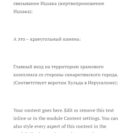
связывание Ицхака (жертвоприношение
Ицхака):
А это – краеугольный камень:
Главный вход на территорию храмового
комплекса со стороны самаритянского города.
(Соответствует воротам Хульда в Иерусалиме):
Your content goes here. Edit or remove this text
inline or in the module Content settings. You can
also style every aspect of this content in the