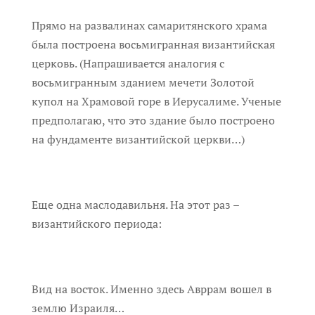
Прямо на развалинах самаритянского храма
была построена восьмигранная византийская
церковь. (Напрашивается аналогия с
восьмигранным зданием мечети Золотой
купол на Храмовой горе в Иерусалиме. Ученые
предполагаю, что это здание было построено
на фундаменте византийской церкви…)
Еще одна маслодавильня. На этот раз –
византийского периода:
Вид на восток. Именно здесь Авррам вошел в
землю Израиля…