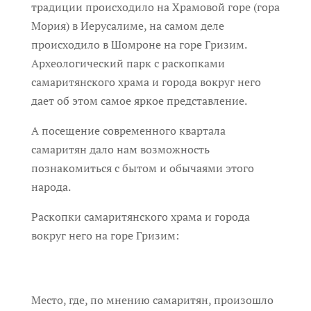
традиции происходило на Храмовой горе (гора
Мория) в Иерусалиме, на самом деле
происходило в Шомроне на горе Гризим.
Археологический парк с раскопками
самаритянского храма и города вокруг него
дает об этом самое яркое представление.
А посещение современного квартала
самаритян дало нам возможность
познакомиться с бытом и обычаями этого
народа.
Раскопки самаритянского храма и города
вокруг него на горе Гризим:
Место, где, по мнению самаритян, произошло