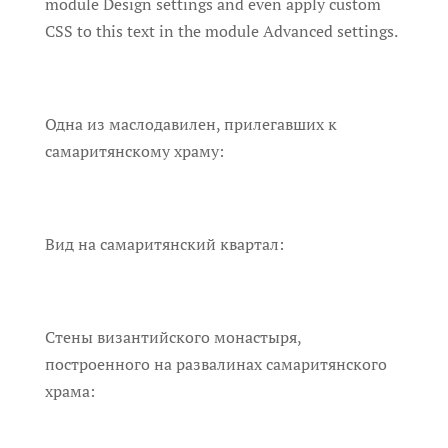
module Design settings and even apply custom
CSS to this text in the module Advanced settings.
Одна из маслодавилен, прилегавших к
самаритянскому храму:
Вид на самаритянский квартал:
Стены византийского монастыря,
построенного на развалинах самаритянского
храма: