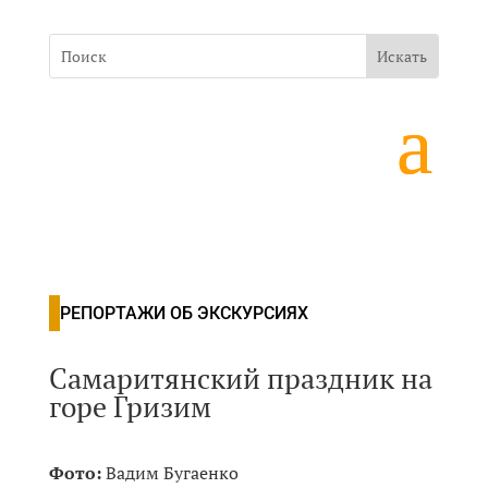
РЕПОРТАЖИ ОБ ЭКСКУРСИЯХ
Самаритянский праздник на
горе Гризим
Фото:
Вадим Бугаенко