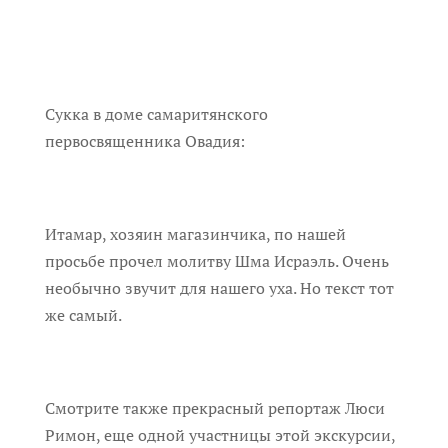
Сукка в доме самаритянского
первосвященника Овадия:
Итамар, хозяин магазинчика, по нашей
просьбе прочел молитву Шма Исраэль. Очень
необычно звучит для нашего уха. Но текст тот
же самый.
Смотрите также прекрасный репортаж Люси
Римон, еще одной участницы этой экскурсии,