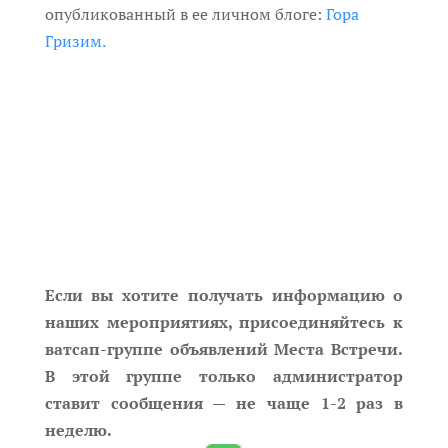
опубликованный в ее личном блоге:
Гора
Гризим.
Если вы хотите получать информацию о
наших мероприятиях, присоединяйтесь к
ватсап-группе объявлений Места Встречи.
В этой группе только администратор
ставит сообщения — не чаще 1-2 раз в
неделю.