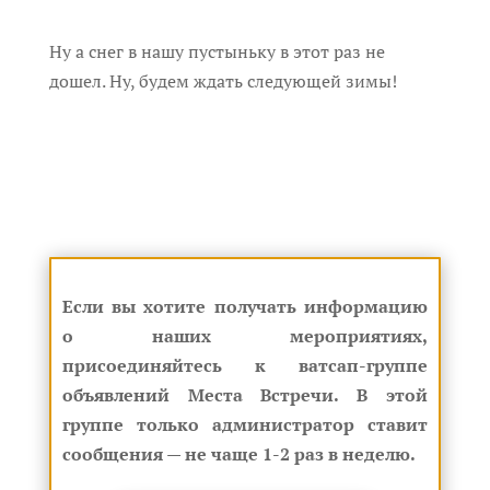
Ну а снег в нашу пустыньку в этот раз не
дошел. Ну, будем ждать следующей зимы!
Если вы хотите получать информацию
о наших мероприятиях,
присоединяйтесь к ватсап-группе
объявлений Места Встречи. В этой
группе только администратор ставит
сообщения — не чаще 1-2 раз в неделю.