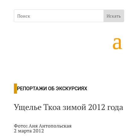
РЕПОРТАЖИ ОБ ЭКСКУРСИЯХ
Ущелье Ткоа зимой 2012 года
Фото
:
Аня Антопольская
2 марта 2012