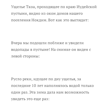
Ущелье Ткоа, проходящее по краю Иудейской
пустыни, видно из окон домов нашего
поселения Нокдим. Вот как это выглядит:
Вчера мы подошли поближе и увидели
водопады в пустыне! На снимке он виден с
левой стороны:
Русло реки, идущее по дну ущелья, за
последние 10 лет наполнялось водой только
один раз. Эта зима дала нам возможность
увидеть это еще раз: