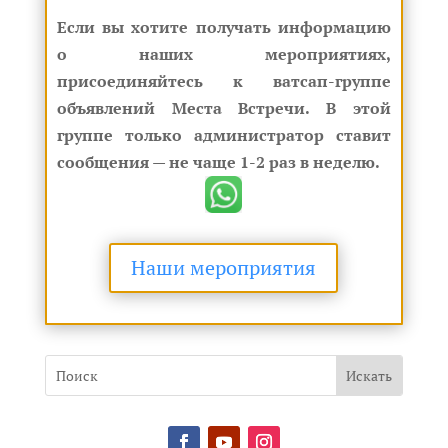
Если вы хотите получать информацию
о наших мероприятиях,
присоединяйтесь к ватсап-группе
объявлений Места Встречи. В этой
группе только администратор ставит
сообщения — не чаще 1-2 раз в неделю.
Наши мероприятия