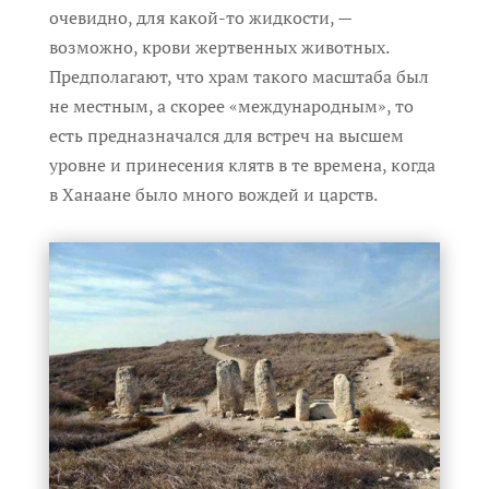
очевидно, для какой-то жидкости, —
возможно, крови жертвенных животных.
Предполагают, что храм такого масштаба был
не местным, а скорее «международным», то
есть предназначался для встреч на высшем
уровне и принесения клятв в те времена, когда
в Ханаане было много вождей и царств.