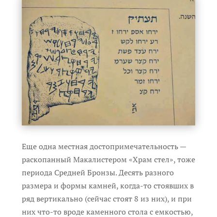
Еще одна местная достопримечательность —
раскопанный Макалистером «Храм стел», тоже
периода Средней Бронзы. Десять разного
размера и формы камней, когда-то стоявших в
ряд вертикально (сейчас стоят 8 из них), и при
них что-то вроде каменного стола с емкостью,