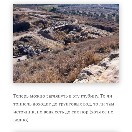
Теперь можно заглянуть в эту глубину. То ли
тоннель доходит до грунтовых вод, то ли там
источник, но вода есть до сих пор (хотя ее не
видно).