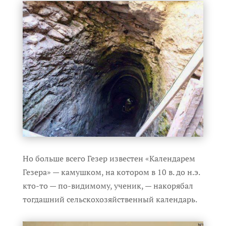
Но больше всего Гезер известен «Календарем
Гезера» — камушком, на котором в 10 в. до н.э.
кто-то — по-видимому, ученик, — накорябал
тогдашний сельскохозяйственный календарь.