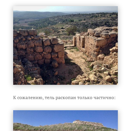
К сожалению, тель раскопан только частично: