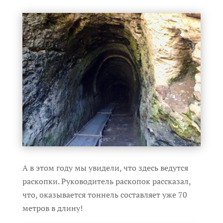
А в этом году мы увидели, что здесь ведутся
раскопки. Руководитель раскопок рассказал,
что, оказывается тоннель составляет уже 70
метров в длину!