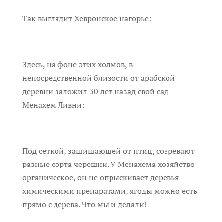
Так выглядит Хевронское нагорье:
Здесь, на фоне этих холмов, в
непосредственной близости от арабской
деревни заложил 30 лет назад свой сад
Менахем Ливни:
Под сеткой, защищающей от птиц, созревают
разные сорта черешни. У Менахема хозяйство
органическое, он не опрыскивает деревья
химическими препаратами, ягоды можно есть
прямо с дерева. Что мы и делали!