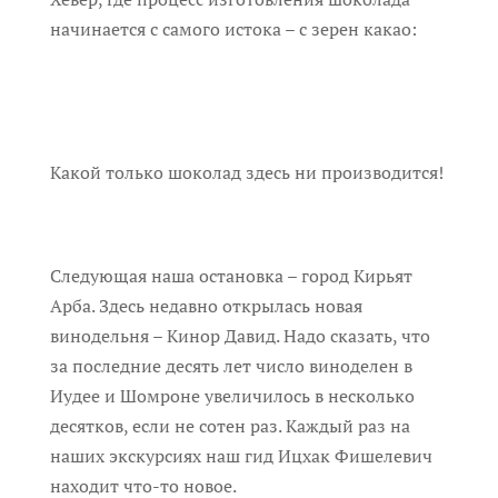
начинается с самого истока – с зерен какао:
Какой только шоколад здесь ни производится!
Следующая наша остановка – город Кирьят
Арба. Здесь недавно открылась новая
винодельня – Кинор Давид. Надо сказать, что
за последние десять лет число виноделен в
Иудее и Шомроне увеличилось в несколько
десятков, если не сотен раз. Каждый раз на
наших экскурсиях наш гид Ицхак Фишелевич
находит что-то новое.