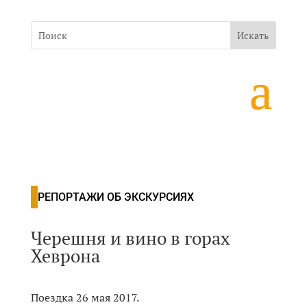
РЕПОРТАЖИ ОБ ЭКСКУРСИЯХ
Черешня и вино в горах
Хеврона
Поездка 26 мая 2017.