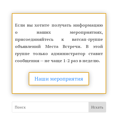
Если вы хотите получать информацию
о наших мероприятиях,
присоединяйтесь к ватсап-группе
объявлений Места Встречи. В этой
группе только администратор ставит
сообщения — не чаще 1-2 раз в неделю.
Наши мероприятия