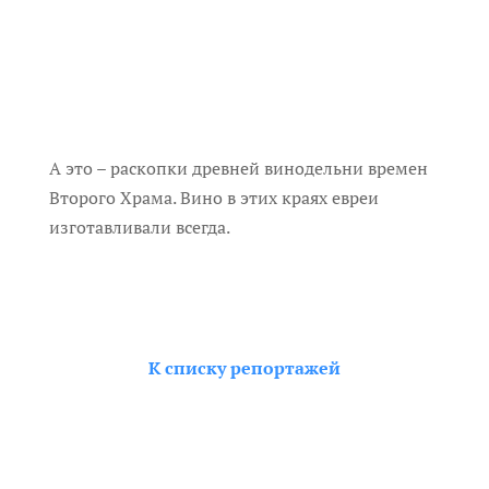
А это – раскопки древней винодельни времен
Второго Храма. Вино в этих краях евреи
изготавливали всегда.
К списку репортажей