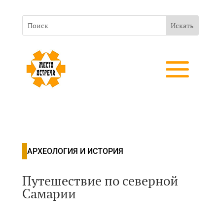
АРХЕОЛОГИЯ И ИСТОРИЯ
Путешествие по северной
Самарии