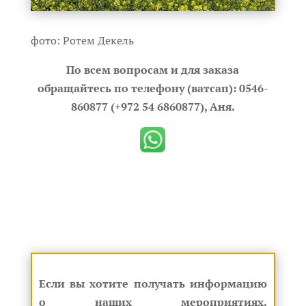
фото: Ротем Декель
По всем вопросам и для заказа
обращайтесь по телефону (ватсап): 0546-
860877 (+972 54 6860877), Аня.
Если вы хотите получать информацию
о наших мероприятиях,