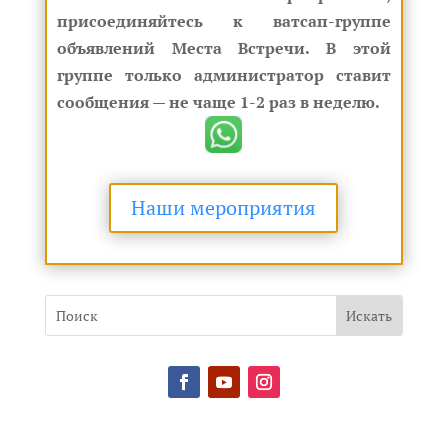
присоединяйтесь к ватсап-группе
объявлений Места Встречи. В этой
группе только администратор ставит
сообщения — не чаще 1-2 раз в неделю.
Наши мероприятия