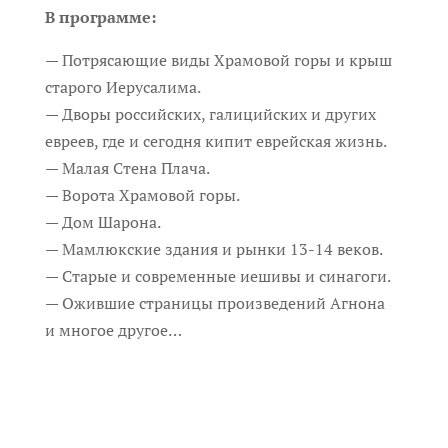
В программе:
— Потрясающие виды Храмовой горы и крыш
старого Иерусалима.
— Дворы российских, галицийских и других
евреев, где и сегодня кипит еврейская жизнь.
— Малая Стена Плача.
— Ворота Храмовой горы.
— Дом Шарона.
— Мамлюкские здания и рынки 13-14 веков.
— Старые и современные иешивы и синагоги.
— Ожившие страницы произведений Агнона
и многое другое…