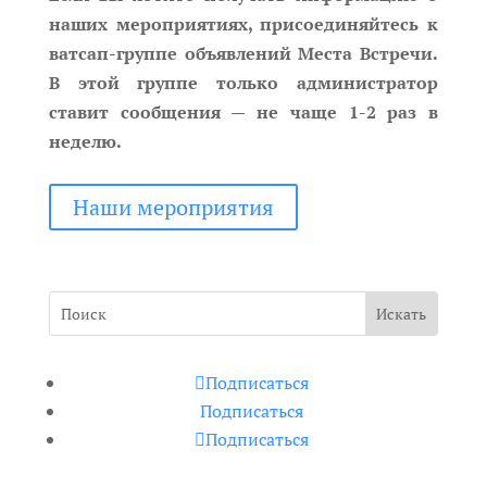
наших мероприятиях, присоединяйтесь к
ватсап-группе объявлений Места Встречи.
В этой группе только администратор
ставит сообщения — не чаще 1-2 раз в
неделю.
Наши мероприятия
Подписаться
Подписаться
Подписаться