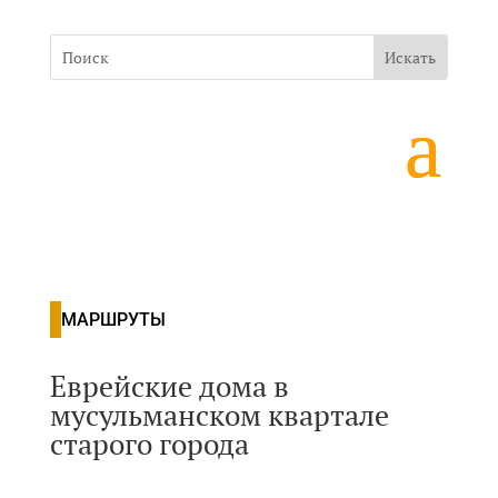
МАРШРУТЫ
Еврейские дома в
мусульманском квартале
старого города