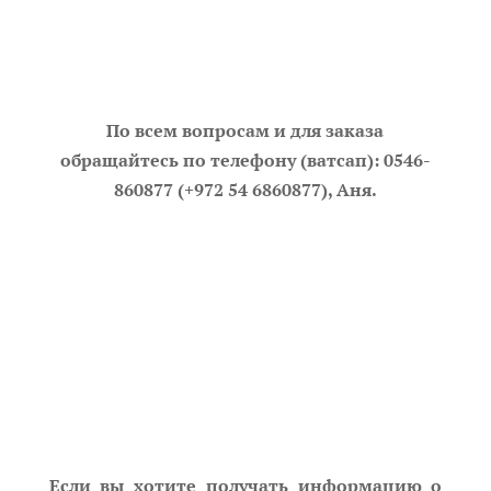
По всем вопросам и для заказа
обращайтесь по телефону (ватсап): 0546-
860877 (+972 54 6860877), Аня.
Если вы хотите получать информацию о