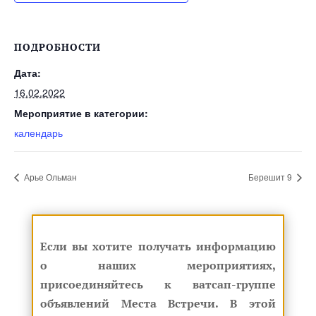
ПОДРОБНОСТИ
Дата:
16.02.2022
Мероприятие в категории:
календарь
Арье Ольман
Берешит 9
Если вы хотите получать информацию
о наших мероприятиях,
присоединяйтесь к ватсап-группе
объявлений Места Встречи. В этой