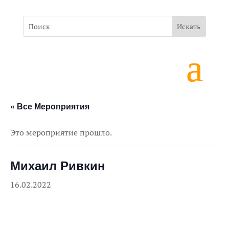
« Все Мероприятия
Это мероприятие прошло.
Михаил Ривкин
16.02.2022