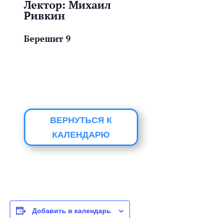
Лектор: Михаил
Ривкин
Берешит 9
ВЕРНУТЬСЯ К
КАЛЕНДАРЮ
Добавить в календарь