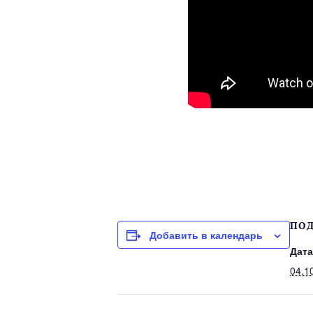
ПО
Добавить в календарь
Дата
04.1