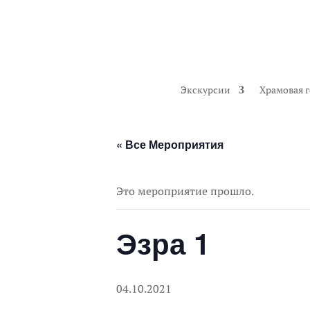
Экскурсии
Храмовая 
« Все Мероприятия
Это мероприятие прошло.
Эзра 1
04.10.2021