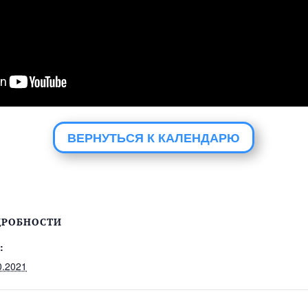
ВЕРНУТЬСЯ К КАЛЕНДАРЮ
ДРОБНОСТИ
:
0.2021