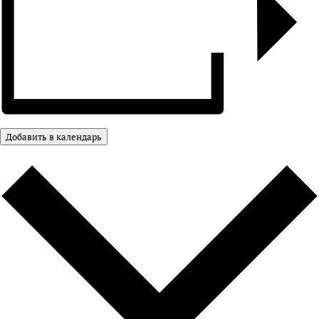
Добавить в календарь