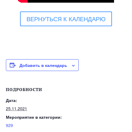
ВЕРНУТЬСЯ К КАЛЕНДАРЮ
Добавить в календарь
ПОДРОБНОСТИ
Дата:
25.11.2021
Мероприятие в категории:
929