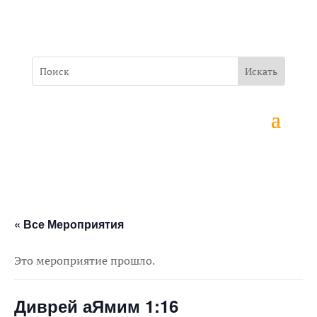
« Все Мероприятия
Это мероприятие прошло.
Диврей аЯмим 1:16