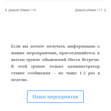
Диврей аЯмим 1:15
Диврей аЯмим 1:17
Если вы хотите получать информацию о
наших мероприятиях, присоединяйтесь к
ватсап-группе объявлений Места Встречи.
В этой группе только администратор
ставит сообщения — не чаще 1-2 раз в
неделю.
Наши мероприятия