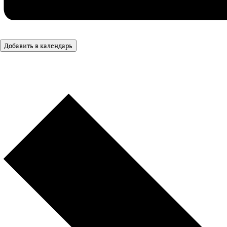
Добавить в календарь