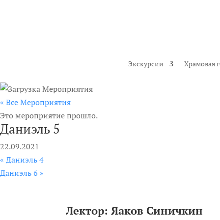
Экскурсии
Храмовая 
« Все Мероприятия
Это мероприятие прошло.
Даниэль 5
22.09.2021
«
Даниэль 4
Даниэль 6
»
Лектор:
Яаков Синичкин