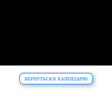
ВЕРНУТЬСЯ К КАЛЕНДАРЮ