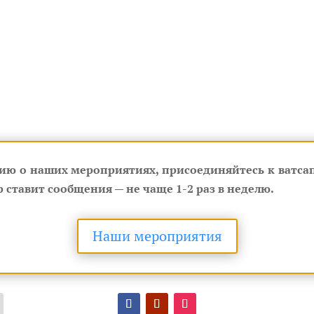
ию о наших мероприятиях, присоединяйтесь к ватсап
 ставит сообщения — не чаще 1-2 раз в неделю.
Наши мероприятия