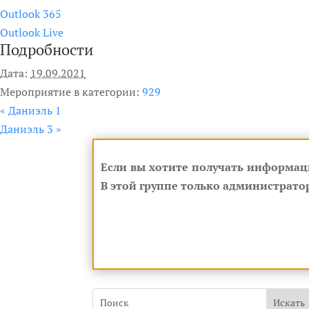
Outlook 365
Outlook Live
Подробности
Дата:
19.09.2021
Мероприятие в категории:
929
«
Даниэль 1
Даниэль 3
»
Если вы хотите получать информац
В этой группе только администратор