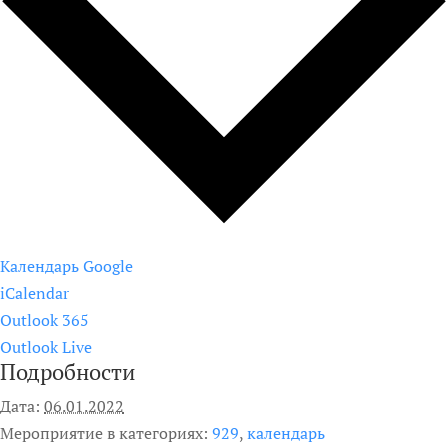
Календарь Google
iCalendar
Outlook 365
Outlook Live
Подробности
Дата:
06.01.2022
Мероприятие в категориях:
929
,
календарь