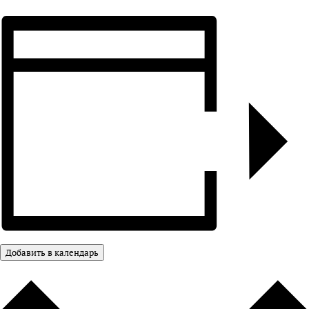
Добавить в календарь