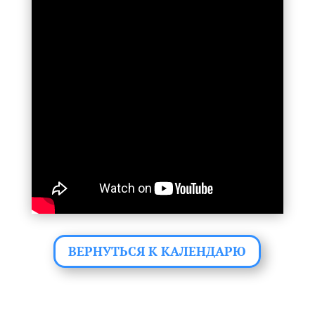
ВЕРНУТЬСЯ К КАЛЕНДАРЮ