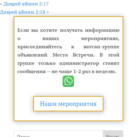
«
Диврей аЯмим 2:17
Диврей аЯмим 2:18
»
Если вы хотите получать информацию
о наших мероприятиях,
присоединяйтесь к ватсап-группе
объявлений Места Встречи. В этой
группе только администратор ставит
сообщения — не чаще 1-2 раз в неделю.
Наши мероприятия