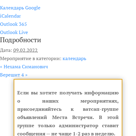
Календарь Google
iCalendar
Outlook 365
Outlook Live
Подробности
Дата:
09.02.2022
Мероприятие в категории:
календарь
«
Нехама Симанович
Берешит 4
»
Если вы хотите получать информацию
о наших мероприятиях,
присоединяйтесь к ватсап-группе
объявлений Места Встречи. В этой
группе только администратор ставит
сообщения — не чаще 1-2 раз в неделю.