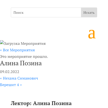
« Все Мероприятия
Это мероприятие прошло.
Алина Позина
09.02.2022
«
Нехама Симанович
Берешит 4
»
Лектор: Алина Позина