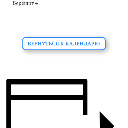
Берешит 4
ВЕРНУТЬСЯ К КАЛЕНДАРЮ