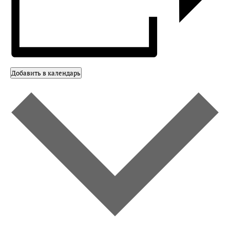
Добавить в календарь