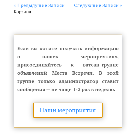
« Предыдущие Записи
Следующие Записи »
Корзина
Если вы хотите получать информацию
о наших мероприятиях,
присоединяйтесь к ватсап-группе
объявлений Места Встречи. В этой
группе только администратор ставит
сообщения — не чаще 1-2 раз в неделю.
Наши мероприятия