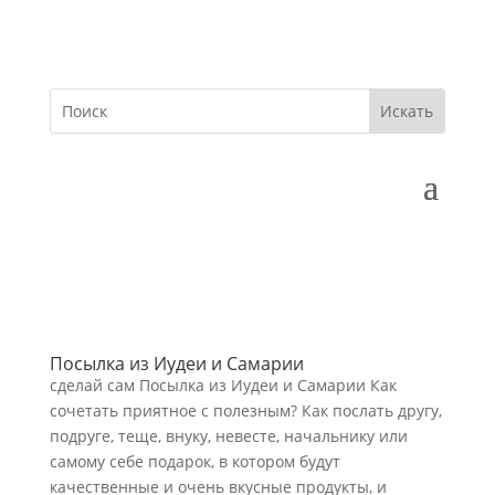
Посылка из Иудеи и Самарии
сделай сам Посылка из Иудеи и Самарии Как
сочетать приятное с полезным? Как послать другу,
подруге, теще, внуку, невесте, начальнику или
самому себе подарок, в котором будут
качественные и очень вкусные продукты, и