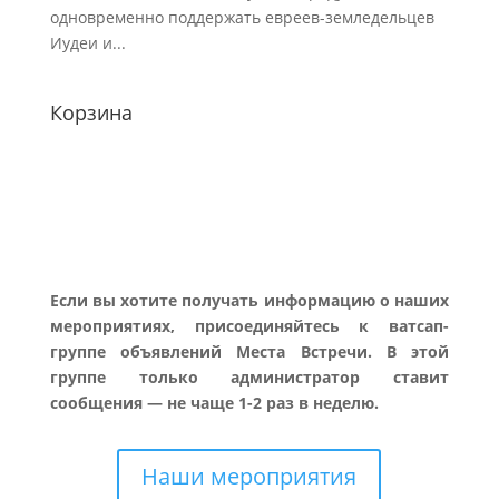
одновременно поддержать евреев-земледельцев
Иудеи и...
Корзина
Если вы хотите получать информацию о наших
мероприятиях, присоединяйтесь к ватсап-
группе объявлений Места Встречи. В этой
группе только администратор ставит
сообщения — не чаще 1-2 раз в неделю.
Наши мероприятия