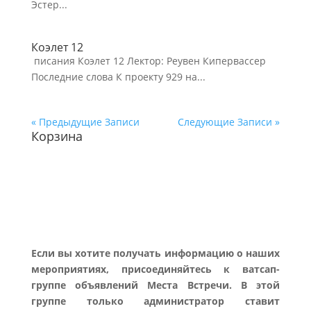
Эстер...
Коэлет 12
писания Коэлет 12 Лектор: Реувен Кипервассер
Последние слова К проекту 929 на...
« Предыдущие Записи
Следующие Записи »
Корзина
Если вы хотите получать информацию о наших
мероприятиях, присоединяйтесь к ватсап-
группе объявлений Места Встречи. В этой
группе только администратор ставит