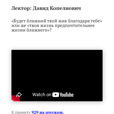
Лектор:
Давид Копелиович
«Будет ближний твой жив благодаря тебе»
или же «твоя жизнь предпочтительнее
жизни ближнего»?
К проекту
929 на русском.