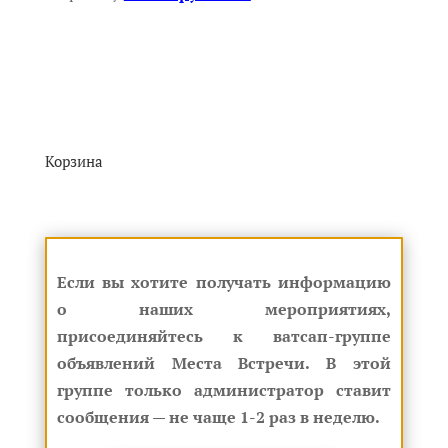
Корзина
Если вы хотите получать информацию
о наших мероприятиях,
присоединяйтесь к ватсап-группе
объявлений Места Встречи. В этой
группе только администратор ставит
сообщения — не чаще 1-2 раз в неделю.