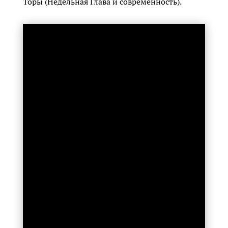
Торы (Недельная Глава и современность).