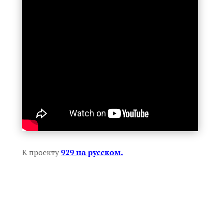
К проекту
929 на русском.