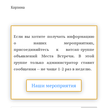
Корзина
Если вы хотите получать информацию
о наших мероприятиях,
присоединяйтесь к ватсап-группе
объявлений Места Встречи. В этой
группе только администратор ставит
сообщения — не чаще 1-2 раз в неделю.
Наши мероприятия