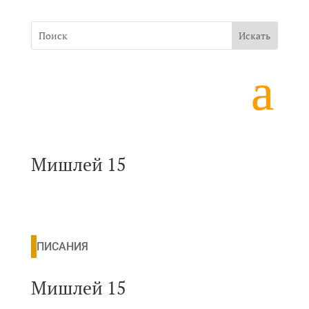
Мишлей 15
ПИСАНИЯ
Мишлей 15