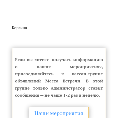
Корзина
Если вы хотите получать информацию
о наших мероприятиях,
присоединяйтесь к ватсап-группе
объявлений Места Встречи. В этой
группе только администратор ставит
сообщения — не чаще 1-2 раз в неделю.
Наши мероприятия