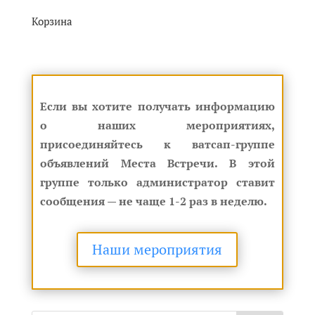
Корзина
Если вы хотите получать информацию
о наших мероприятиях,
присоединяйтесь к ватсап-группе
объявлений Места Встречи. В этой
группе только администратор ставит
сообщения — не чаще 1-2 раз в неделю.
Наши мероприятия