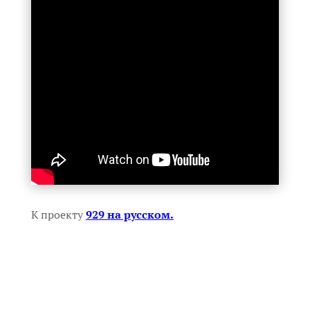
К проекту
929 на русском.