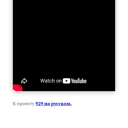
К проекту
929 на русском.