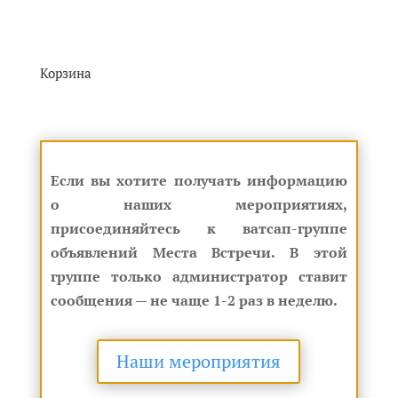
Корзина
Если вы хотите получать информацию
о наших мероприятиях,
присоединяйтесь к ватсап-группе
объявлений Места Встречи. В этой
группе только администратор ставит
сообщения — не чаще 1-2 раз в неделю.
Наши мероприятия