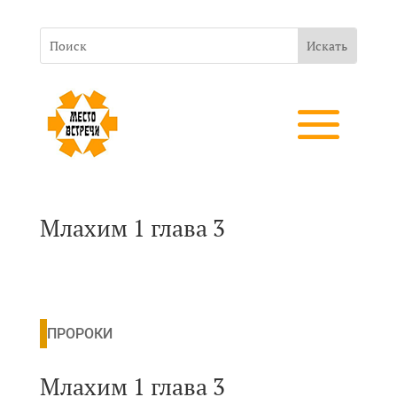
Млахим 1 глава 3
ПРОРОКИ
Млахим 1 глава 3