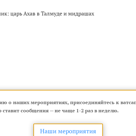
ик: царь Ахав в Талмуде и мидрашах
ию о наших мероприятиях, присоединяйтесь к ватсап
 ставит сообщения — не чаще 1-2 раз в неделю.
Наши мероприятия