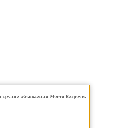
-группе объявлений Места Встречи.