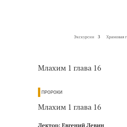
Экскурсии
Храмовая 
Млахим 1 глава 16
ПРОРОКИ
Млахим 1 глава 16
Лектор:
Евгений Левин