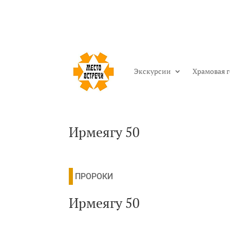
Экскурсии
Храмовая 
Ирмеягу 50
ПРОРОКИ
Ирмеягу 50