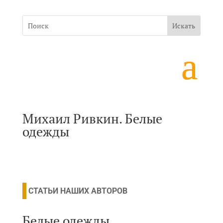
Михаил Ривкин. Белые
одежды
СТАТЬИ НАШИХ АВТОРОВ
Белые одежды