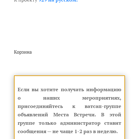
Корзина
Если вы хотите получать информацию
о наших мероприятиях,
присоединяйтесь к ватсап-группе
объявлений Места Встречи. В этой
группе только администратор ставит
сообщения — не чаще 1-2 раз в неделю.