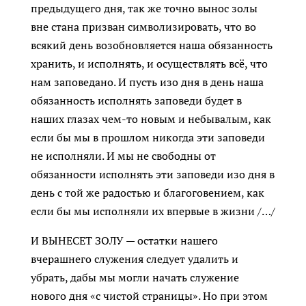
предыдущего дня, так же точно вынос золы
вне стана призван символизировать, что во
всякий день возобновляется наша обязанность
хранить, и исполнять, и осуществлять всё, что
нам заповедано. И пусть изо дня в день наша
обязанность исполнять заповеди будет в
наших глазах чем-то новым и небывалым, как
если бы мы в прошлом никогда эти заповеди
не исполняли. И мы не свободны от
обязанности исполнять эти заповеди изо дня в
день с той же радостью и благоговением, как
если бы мы исполняли их впервые в жизни /…/
И ВЫНЕСЕТ ЗОЛУ — остатки нашего
вчерашнего служения следует удалить и
убрать, дабы мы могли начать служение
нового дня «с чистой страницы». Но при этом