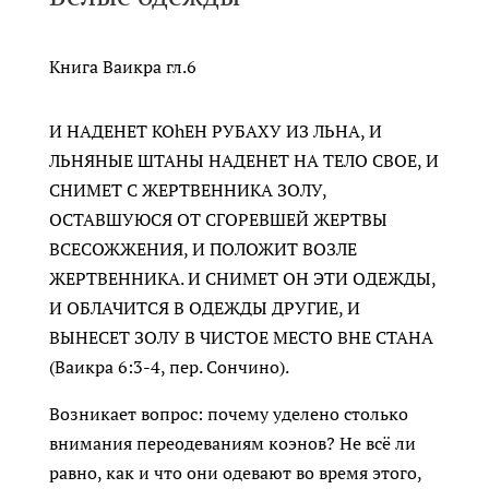
Книга Ваикра гл.6
И НАДЕНЕТ КОhЕН РУБАХУ ИЗ ЛЬНА, И
ЛЬНЯНЫЕ ШТАНЫ НАДЕНЕТ НА ТЕЛО СВОЕ, И
СНИМЕТ С ЖЕРТВЕННИКА ЗОЛУ,
ОСТАВШУЮСЯ ОТ СГОРЕВШЕЙ ЖЕРТВЫ
ВСЕСОЖЖЕНИЯ, И ПОЛОЖИТ ВОЗЛЕ
ЖЕРТВЕННИКА. И СНИМЕТ ОН ЭТИ ОДЕЖДЫ,
И ОБЛАЧИТСЯ В ОДЕЖДЫ ДРУГИЕ, И
ВЫНЕСЕТ ЗОЛУ В ЧИСТОЕ МЕСТО ВНЕ СТАНА
(Ваикра 6:3-4, пер. Сончино).
Возникает вопрос: почему уделено столько
внимания переодеваниям коэнов? Не всё ли
равно, как и что они одевают во время этого,