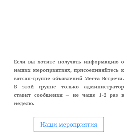
Если вы хотите получать информацию о
наших мероприятиях, присоединяйтесь к
ватсап-группе объявлений Места Встречи.
В этой группе только администратор
ставит сообщения — не чаще 1-2 раз в
неделю.
Наши мероприятия