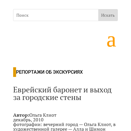
РЕПОРТАЖИ ОБ ЭКСКУРСИЯХ
Еврейский баронет и выход
за городские стены
Автор:
Ольга Клиот
декабрь, 2010
фотографии: вечерний город — Ольга Клиот, в
художественной галерее — Алла и
Шимон