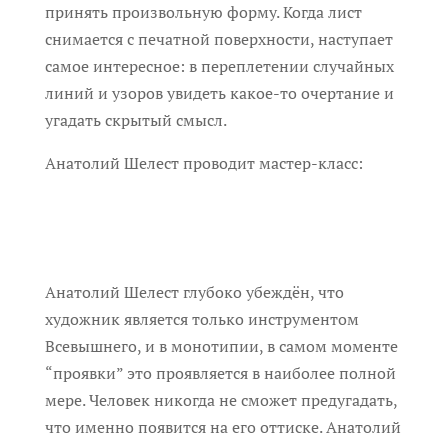
принять произвольную форму. Когда лист
снимается с печатной поверхности, наступает
самое интересное: в переплетении случайных
линий и узоров увидеть какое-то очертание и
угадать скрытый смысл.
Анатолий Шелест проводит мастер-класс:
Анатолий Шелест глубоко убеждён, что
художник является только инструментом
Всевышнего, и в монотипии, в самом моменте
“проявки” это проявляется в наиболее полной
мере. Человек никогда не сможет предугадать,
что именно появится на его оттиске. Анатолий