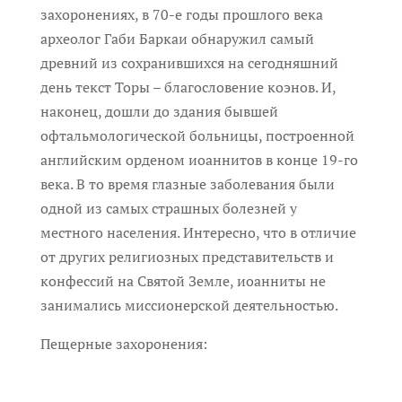
захоронениях, в 70-е годы прошлого века
археолог Габи Баркаи обнаружил самый
древний из сохранившихся на сегодняшний
день текст Торы – благословение коэнов. И,
наконец, дошли до здания бывшей
офтальмологической больницы, построенной
английским орденом иоаннитов в конце 19-го
века. В то время глазные заболевания были
одной из самых страшных болезней у
местного населения. Интересно, что в отличие
от других религиозных представительств и
конфессий на Святой Земле, иоанниты не
занимались миссионерской деятельностью.
Пещерные захоронения: