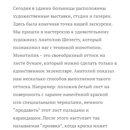
Сегодня в здании больницы расположены
художественные выставки, студии и галереи.
Здесь была конечная точка нашей экскурсии.
Мы пришли в мастерскую к удивительному
художнику Анатолию Шелесту, который
познакомил нас с техникой монотипии.
Монотипия – это своеобразный оттиск на
листе бумаге, который можно сделать только в
единственном экземпляре. Анатолий показал
нам несколько способов выполнения такого
оттиска. Например: положив белый лист на
поверхность с заранее нанесённой краской
или специальными чернилами, немного
“продавить” этот лист пальцами и
карандашом. После этого наступает так
называемая “проявка”, когда краска может