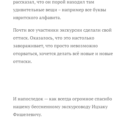
рассказал, что он порой находил там
удивительные вещи – например все буквы
ивритского алфавита.
Почти все участники экскурсии сделали свой
оттиск. Оказалось, что это настолько
завораживает, что просто невозможно
оторваться, хочется делать всё новые и новые
оттиски.
И напоследок — как всегда огромное спасибо
нашему бессменному экскурсоводу Ицхаку
Фишелевичу.