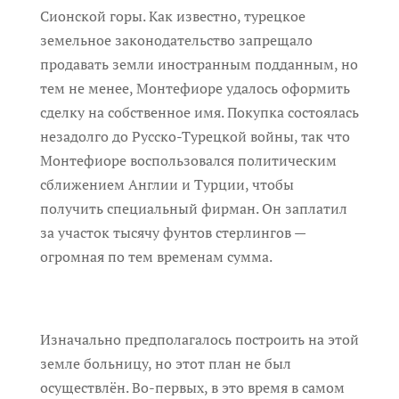
Сионской горы. Как известно, турецкое
земельное законодательство запрещало
продавать земли иностранным подданным, но
тем не менее, Монтефиоре удалось оформить
сделку на собственное имя. Покупка состоялась
незадолго до Русско-Турецкой войны, так что
Монтефиоре воспользовался политическим
сближением Англии и Турции, чтобы
получить специальный фирман. Он заплатил
за участок тысячу фунтов стерлингов —
огромная по тем временам сумма.
Изначально предполагалось построить на этой
земле больницу, но этот план не был
осуществлён. Во-первых, в это время в самом