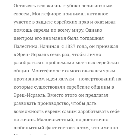
Оставаясь всю жизнь глубоко религиозным
евреем, Монтефиоре принимал активное
участие в защите еврейских прав и оказывал
помощь евреям по всему миру. Однако
центром его внимания была тогдашняя
Палестина. Начиная с 1827 года, он приезжал
в Эрец-Исраэль семь раз, чтобы лично
разобраться с проблемами местных еврейских
общин. Монтефиоре с самого оказался ярым
противником идеи халуки – пожертвований на
которые существовали еврейские общины в
Эрец-Исраэль. Вместо этого он предлагал
развивать производство, чтобы дать
возможность евреям самим зарабатывать себе
на жизнь. Малоизвестный, но достаточно
любопытный факт состоит в том, что именно