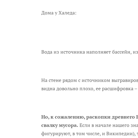
Дома у Халеда:
Вода из источника наполняет бассейн, и
На стене рядом с источником выгравиров
видна довольно плохо, ее расшифровка – 
Но, к сожалению, раскопки древнего
свалку мусора.
Если в начале нашего зн
фигурируют, в том числе, и Википедии),