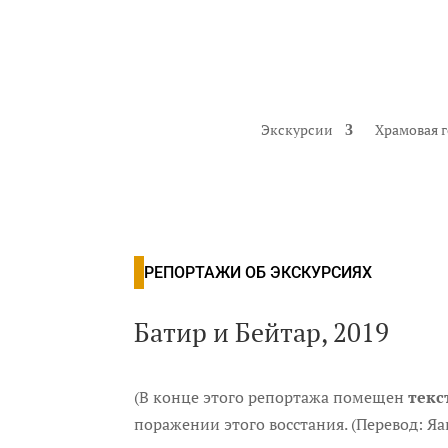
Экскурсии
Храмовая 
РЕПОРТАЖИ ОБ ЭКСКУРСИЯХ
Батир и Бейтар, 2019
(В конце этого репортажа помещен
текс
поражении этого восстания. (Перевод: Я